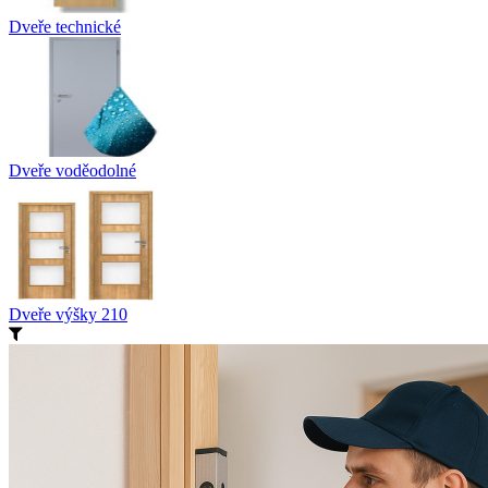
Dveře technické
Dveře voděodolné
Dveře výšky 210