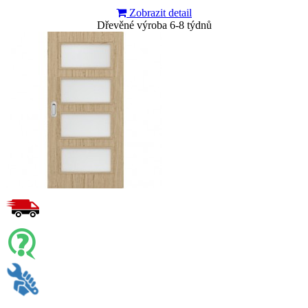
Zobrazit detail
Dřevěné výroba 6-8 týdnů