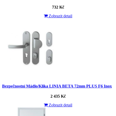
732 Kč
Zobrazit detail
Bezpečnostní Mádlo/Klika LINIA BETA 72mm PLUS F6 Inox
2 435 Kč
Zobrazit detail