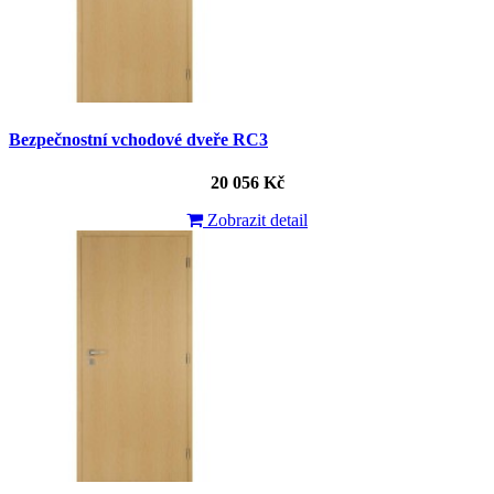
Bezpečnostní vchodové dveře RC3
20 056 Kč
Zobrazit detail