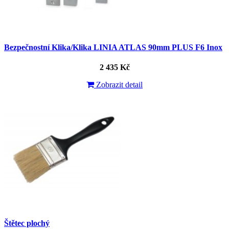
Bezpečnostní Klika/Klika LINIA ATLAS 90mm PLUS F6 Inox
2 435 Kč
Zobrazit detail
Štětec plochý