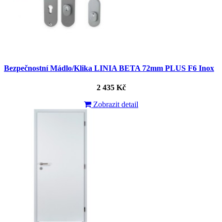
Bezpečnostní Mádlo/Klika LINIA BETA 72mm PLUS F6 Inox
2 435 Kč
Zobrazit detail