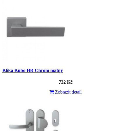
Klika Kubo HR Chrom matný
732 Kč
Zobrazit detail