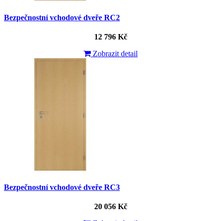
Bezpečnostní vchodové dveře RC2
12 796 Kč
Zobrazit detail
Bezpečnostní vchodové dveře RC3
20 056 Kč