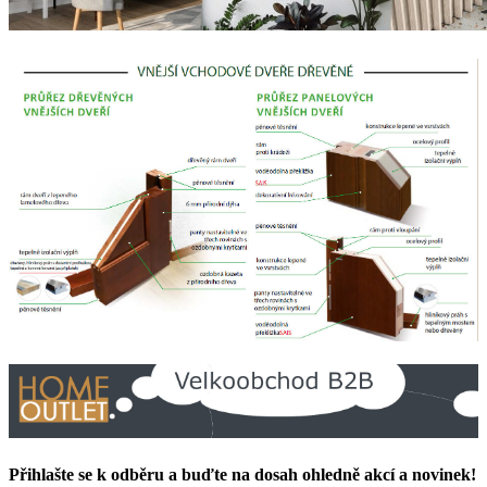
Přihlašte se k odběru a buďte na dosah ohledně akcí a novinek!