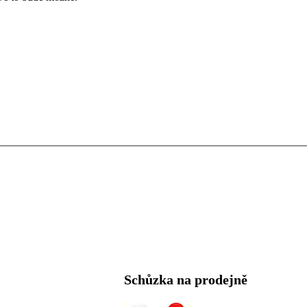
Schůzka na prodejně