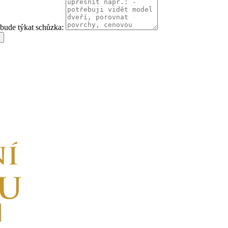
 bude týkat schůzka: