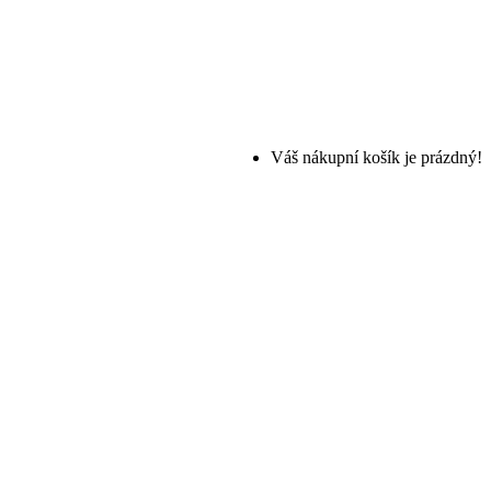
Váš nákupní košík je prázdný!