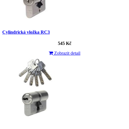
Cylindrická vložka RC3
545 Kč
Zobrazit detail