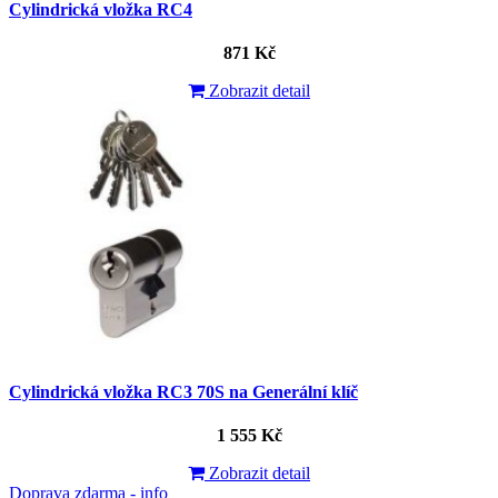
Cylindrická vložka RC4
871 Kč
Zobrazit detail
Cylindrická vložka RC3 70S na Generální klíč
1 555 Kč
Zobrazit detail
Doprava zdarma - info