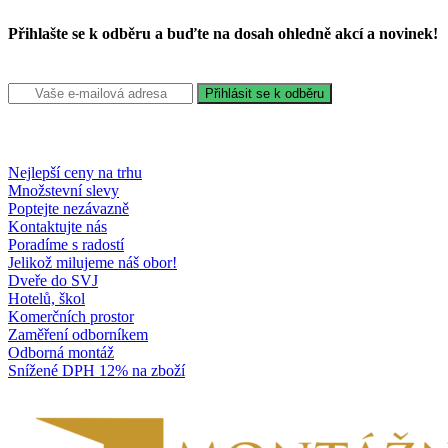
Přihlašte se k odběru a buďte na dosah ohledně akcí a novinek!
Nejlepší ceny na trhu
Množstevní slevy
Poptejte nezávazně
Kontaktujte nás
Poradíme s radostí
Jelikož milujeme náš obor!
Dveře do SVJ
Hotelů, škol
Komerčních prostor
Zaměření odborníkem
Odborná montáž
Snížené DPH 12% na zboží